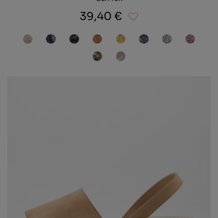
39,40 €