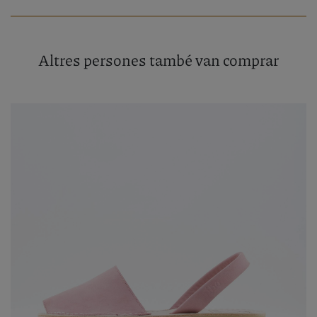
Altres persones també van comprar