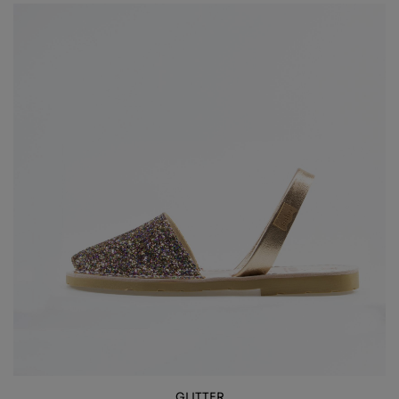
GLITTER