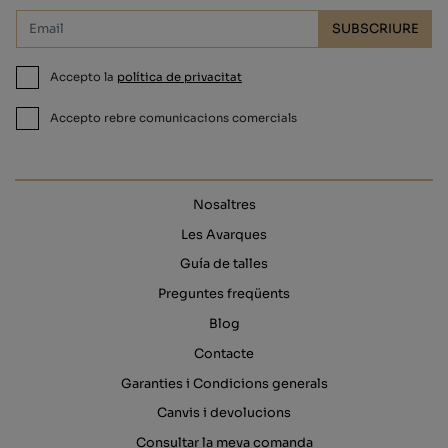
SUBSCRIURE
Accepto la
política de privacitat
Accepto rebre comunicacions comercials
Nosaltres
Les Avarques
Guía de talles
Preguntes freqüents
Blog
Contacte
Garanties i Condicions generals
Canvis i devolucions
Consultar la meva comanda