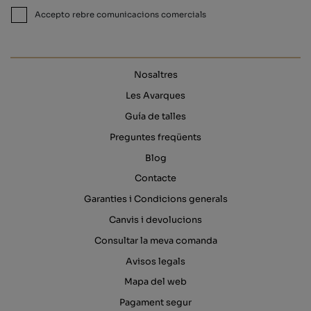
Accepto rebre comunicacions comercials
Nosaltres
Les Avarques
Guía de talles
Preguntes freqüents
Blog
Contacte
Garanties i Condicions generals
Canvis i devolucions
Consultar la meva comanda
Avisos legals
Mapa del web
Pagament segur