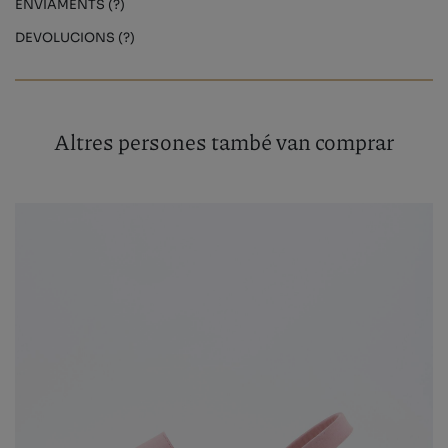
ENVIAMENTS (?)
DEVOLUCIONS (?)
Altres persones també van comprar