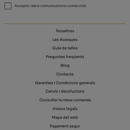
Accepto rebre comunicacions comercials
Nosaltres
Les Avarques
Guía de talles
Preguntes freqüents
Blog
Contacte
Garanties i Condicions generals
Canvis i devolucions
Consultar la meva comanda
Avisos legals
Mapa del web
Pagament segur