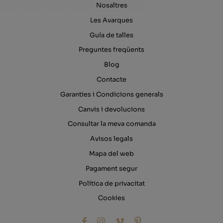
Nosaltres
Les Avarques
Guía de talles
Preguntes freqüents
Blog
Contacte
Garanties i Condicions generals
Canvis i devolucions
Consultar la meva comanda
Avisos legals
Mapa del web
Pagament segur
Política de privacitat
Cookies