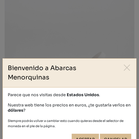
Bienvenido a Abarcas
Menorquinas
Parece que nos visitas desde
Estados Unidos
.
Nuestra web tiene los precios en euros, ¿te gustaría verlos en
dólares
?
Siempre podrás volver a cambiar esto cuando quieras desde el selector de
moneda en el pie de la página.
IBIZA