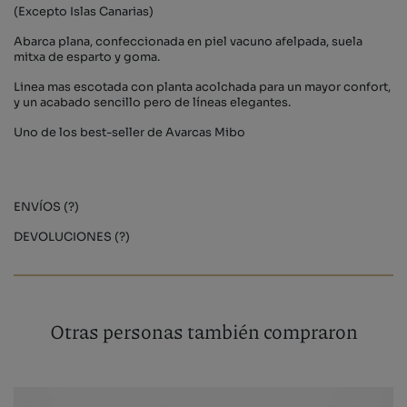
(Excepto Islas Canarias)
Abarca plana, confeccionada en piel vacuno afelpada, suela
mitxa de esparto y goma.
Linea mas escotada con planta acolchada para un mayor confort,
y un acabado sencillo pero de líneas elegantes.
Uno de los best-seller de Avarcas Mibo
ENVÍOS (?)
DEVOLUCIONES (?)
Otras personas también compraron