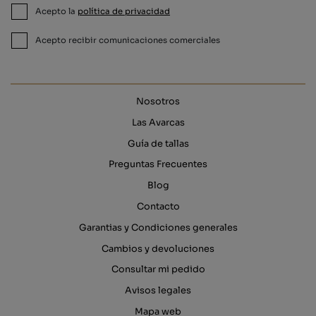
Acepto la
política de privacidad
Acepto recibir comunicaciones comerciales
Nosotros
Las Avarcas
Guía de tallas
Preguntas Frecuentes
Blog
Contacto
Garantias y Condiciones generales
Cambios y devoluciones
Consultar mi pedido
Avisos legales
Mapa web