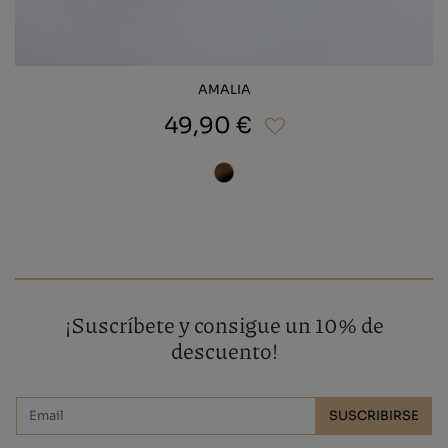
AMALIA
49,90 €
¡Suscríbete y consigue un 10% de
descuento!
SUSCRIBIRSE