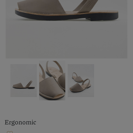
Ergonomic