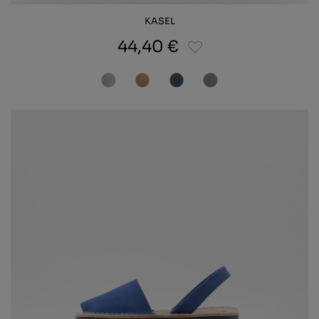
KASEL
44,40 €