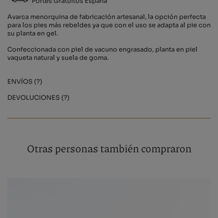
Portes Gratuitos España
Avarca menorquina de fabricación artesanal, la opción perfecta
para los pies más rebeldes ya que con el uso se adapta al pie con
su planta en gel.
Confeccionada con piel de vacuno engrasado, planta en piel
vaqueta natural y suela de goma.
ENVÍOS (?)
DEVOLUCIONES (?)
Otras personas también compraron