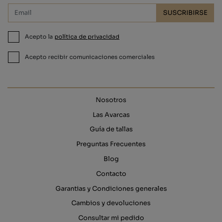
SUSCRIBIRSE
Acepto la
política de privacidad
Acepto recibir comunicaciones comerciales
Nosotros
Las Avarcas
Guía de tallas
Preguntas Frecuentes
Blog
Contacto
Garantias y Condiciones generales
Cambios y devoluciones
Consultar mi pedido