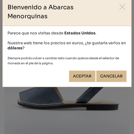
Bienvenido a Abarcas
Menorquinas
Parece que nos visitas desde
Estados Unidos
.
Nuestra web tiene los precios en euros, ¿te gustaría verlos en
dólares
?
Siempre podrás volver a cambiar esto cuando quieras desde el selector de
moneda en el pie de la página.
ACEPTAR
CANCELAR