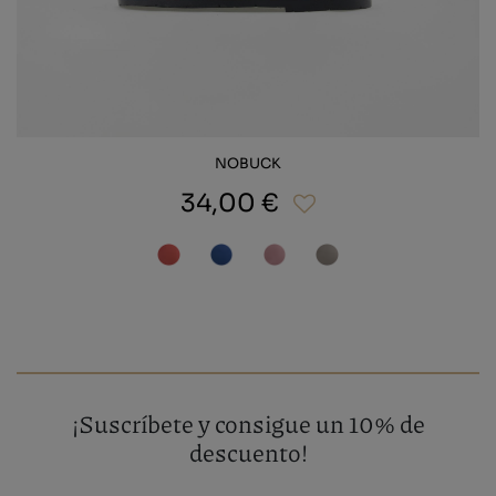
NOBUCK
34,00 €
¡Suscríbete y consigue un 10% de
descuento!