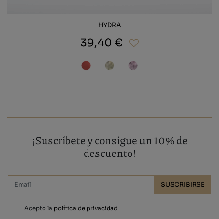
HYDRA
39,40 €
¡Suscríbete y consigue un 10% de
descuento!
SUSCRIBIRSE
Acepto la
política de privacidad