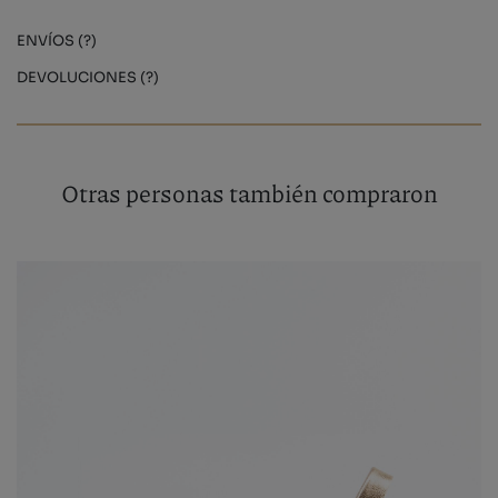
ENVÍOS (?)
DEVOLUCIONES (?)
Otras personas también compraron