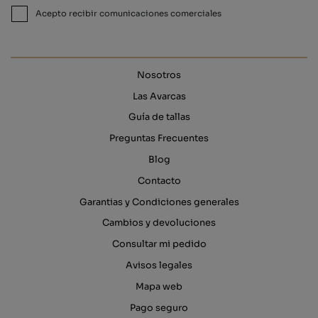
Acepto recibir comunicaciones comerciales
Nosotros
Las Avarcas
Guía de tallas
Preguntas Frecuentes
Blog
Contacto
Garantias y Condiciones generales
Cambios y devoluciones
Consultar mi pedido
Avisos legales
Mapa web
Pago seguro