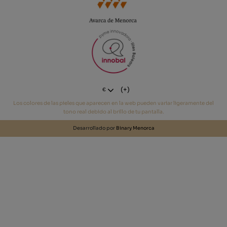
(+)
€
Los colores de las pieles que aparecen en la web pueden variar ligeramente del
tono real debido al brillo de tu pantalla.
Desarrollado por
Binary Menorca