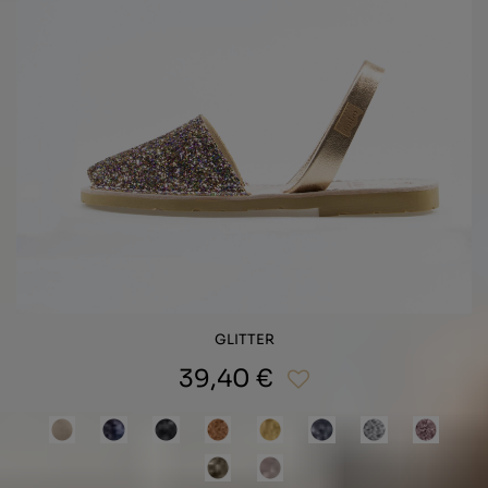
GLITTER
39,40 €