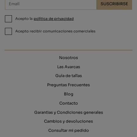
SUSCRIBIRSE
Acepto la
política de privacidad
Acepto recibir comunicaciones comerciales
Nosotros
Las Avarcas
Guía de tallas
Preguntas Frecuentes
Blog
Contacto
Garantias y Condiciones generales
Cambios y devoluciones
Consultar mi pedido