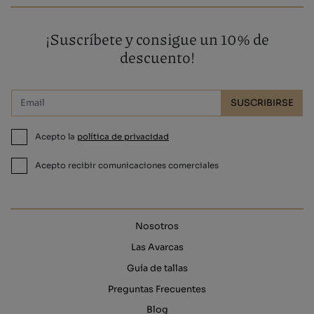
¡Suscríbete y consigue un 10% de
descuento!
SUSCRIBIRSE
Acepto la
política de privacidad
Acepto recibir comunicaciones comerciales
Nosotros
Las Avarcas
Guía de tallas
Preguntas Frecuentes
Blog