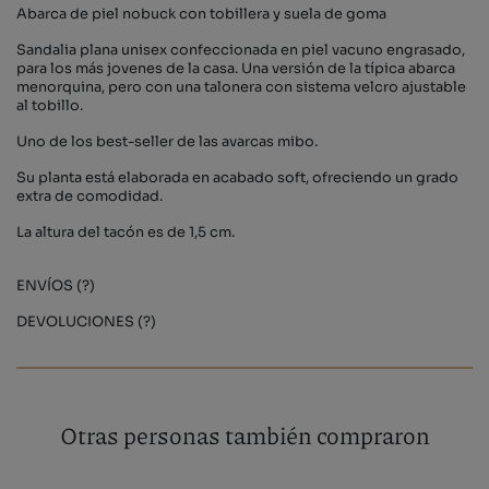
Abarca de piel nobuck con tobillera y suela de goma
Sandalia plana unisex confeccionada en piel vacuno engrasado,
para los más jovenes de la casa. Una versión de la típica abarca
menorquina, pero con una talonera con sistema velcro ajustable
al tobillo.
Uno de los best-seller de las avarcas mibo.
Su planta está elaborada en acabado soft, ofreciendo un grado
extra de comodidad.
La altura del tacón es de 1,5 cm.
ENVÍOS (?)
DEVOLUCIONES (?)
Otras personas también compraron