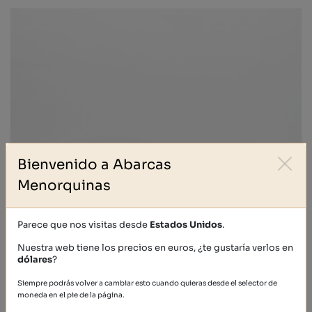
Bienvenido a Abarcas
Menorquinas
Parece que nos visitas desde
Estados Unidos
.
Nuestra web tiene los precios en euros, ¿te gustaría verlos en
dólares
?
Siempre podrás volver a cambiar esto cuando quieras desde el selector de
moneda en el pie de la página.