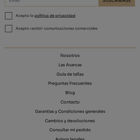
SUSCRIBIRSE
Acepto la
política de privacidad
Acepto recibir comunicaciones comerciales
Nosotros
Las Avarcas
Guía de tallas
Preguntas Frecuentes
Blog
Contacto
Garantias y Condiciones generales
Cambios y devoluciones
Consultar mi pedido
Avisos legales