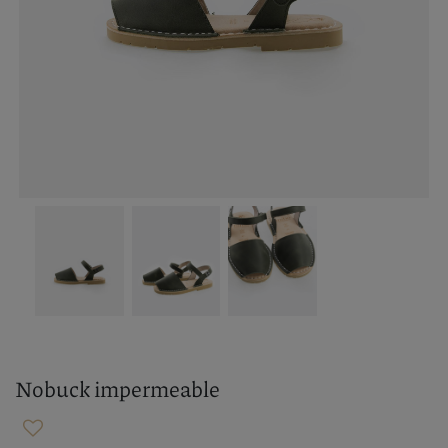
Nobuck impermeable