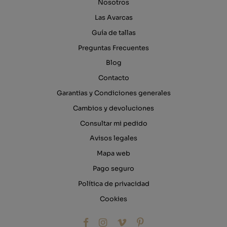
Nosotros
Las Avarcas
Guía de tallas
Preguntas Frecuentes
Blog
Contacto
Garantias y Condiciones generales
Cambios y devoluciones
Consultar mi pedido
Avisos legales
Mapa web
Pago seguro
Política de privacidad
Cookies