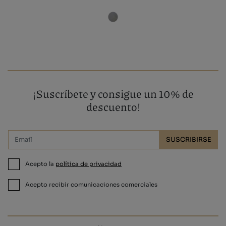
¡Suscríbete y consigue un 10% de
descuento!
SUSCRIBIRSE
Acepto la
política de privacidad
Acepto recibir comunicaciones comerciales