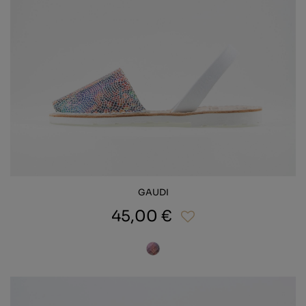
GAUDI
45,00 €