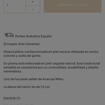
+
AÑADIR A LA CESTA
-
Portes Gratuitos España
(Excepto Islas Canarias)
Abarca plana, confeccionada en piel vacuno afelpada en varios
colores y suela de goma.
Su planta está elaborada en piel vaqueta natural, Esta tradicional
sandalia se caracteriza por su comodidad, durabilidad y diseño
minimalista.
Uno de los best-seller de Avarcas Mibo.
La altura del tacón es de 1,5 cm
ENVÍOS (?)