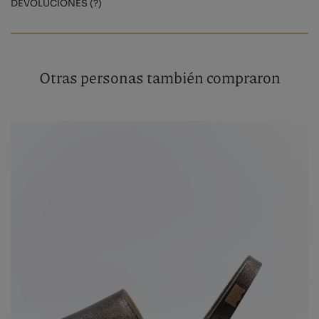
DEVOLUCIONES (?)
Otras personas también compraron