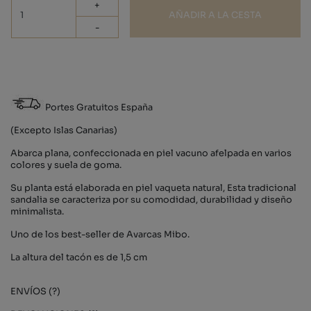
+
AÑADIR A LA CESTA
-
Portes Gratuitos España
(Excepto Islas Canarias)
Abarca plana, confeccionada en piel vacuno afelpada en varios
colores y suela de goma.
Su planta está elaborada en piel vaqueta natural, Esta tradicional
sandalia se caracteriza por su comodidad, durabilidad y diseño
minimalista.
Uno de los best-seller de Avarcas Mibo.
La altura del tacón es de 1,5 cm
ENVÍOS (?)