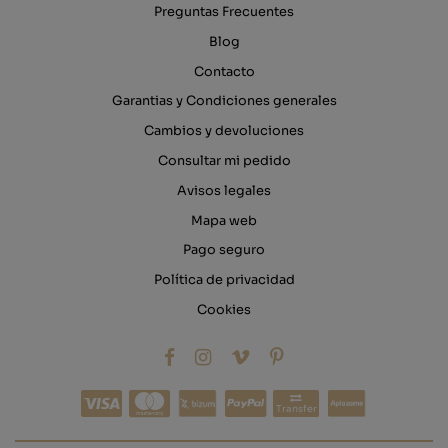
Preguntas Frecuentes
Blog
Contacto
Garantias y Condiciones generales
Cambios y devoluciones
Consultar mi pedido
Avisos legales
Mapa web
Pago seguro
Política de privacidad
Cookies
Transfer