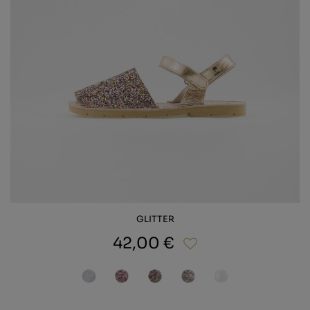
GLITTER
42,00 €