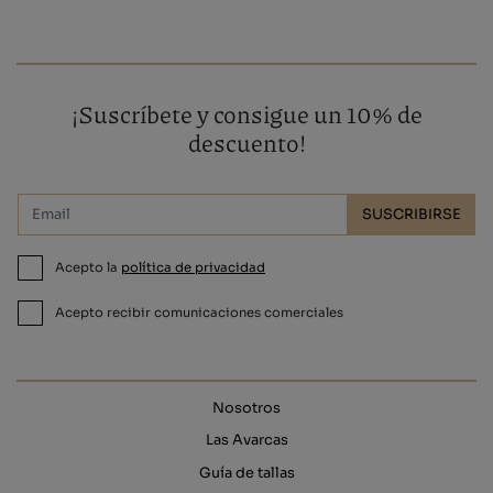
¡Suscríbete y consigue un 10% de
descuento!
SUSCRIBIRSE
Acepto la
política de privacidad
Acepto recibir comunicaciones comerciales
Nosotros
Las Avarcas
Guía de tallas