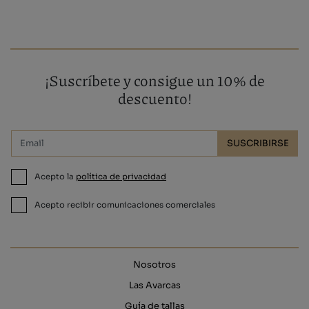
¡Suscríbete y consigue un 10% de
descuento!
SUSCRIBIRSE
Acepto la
política de privacidad
Acepto recibir comunicaciones comerciales
Nosotros
Las Avarcas
Guía de tallas