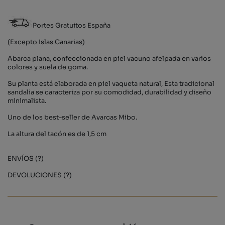
Portes Gratuitos España
(Excepto Islas Canarias)
Abarca plana, confeccionada en piel vacuno afelpada en varios
colores y suela de goma.
Su planta está elaborada en piel vaqueta natural, Esta tradicional
sandalia se caracteriza por su comodidad, durabilidad y diseño
minimalista.
Uno de los best-seller de Avarcas Mibo.
La altura del tacón es de 1,5 cm
ENVÍOS (?)
DEVOLUCIONES (?)