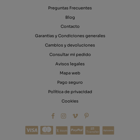
Preguntas Frecuentes
Blog
Contacto
Garantias y Condiciones generales
Cambios y devoluciones
Consultar mi pedido
Avisos legales
Mapa web
Pago seguro
Política de privacidad
Cookies
Transfer