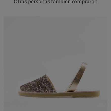
Otras personas también compraron