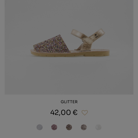
GLITTER
42,00 €