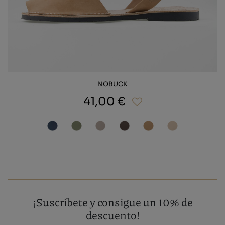
NOBUCK
41,00 €
¡Suscríbete y consigue un 10% de
descuento!