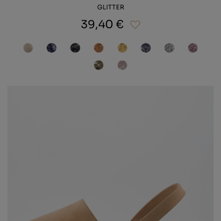
GLITTER
39,40 €