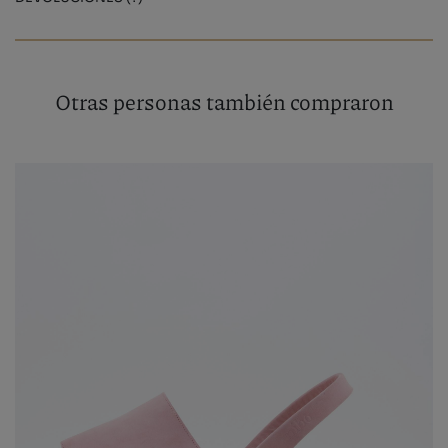
Otras personas también compraron