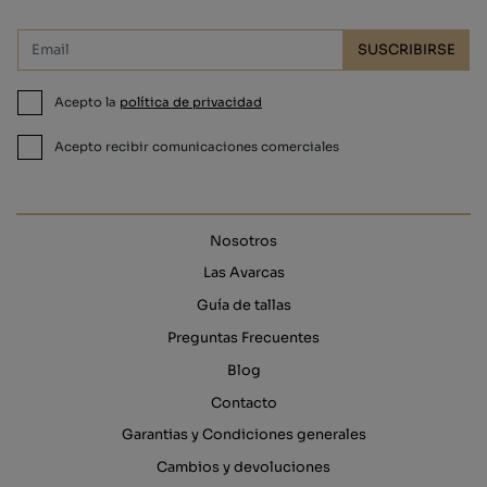
SUSCRIBIRSE
Acepto la
política de privacidad
Acepto recibir comunicaciones comerciales
Nosotros
Las Avarcas
Guía de tallas
Preguntas Frecuentes
Blog
Contacto
Garantias y Condiciones generales
Cambios y devoluciones