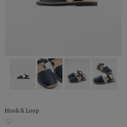
Hook & Loop