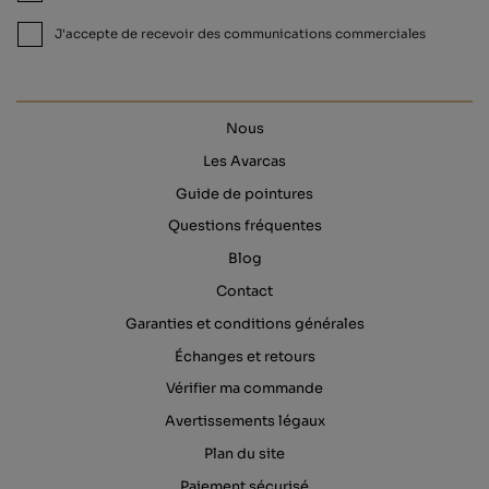
J'accepte de recevoir des communications commerciales
Nous
Les Avarcas
Guide de pointures
Questions fréquentes
Blog
Contact
Garanties et conditions générales
Échanges et retours
Vérifier ma commande
Avertissements légaux
Plan du site
Paiement sécurisé