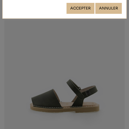
ACCEPTER
ANNULER