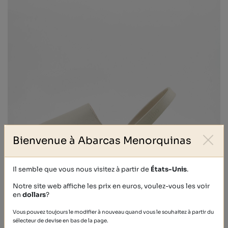
Bienvenue à Abarcas Menorquinas
Il semble que vous nous visitez à partir de
États-Unis
.
Notre site web affiche les prix en euros, voulez-vous les voir
en
dollars
?
CALF
Vous pouvez toujours le modifier à nouveau quand vous le souhaitez à partir du
39,40 €
sélecteur de devise en bas de la page.