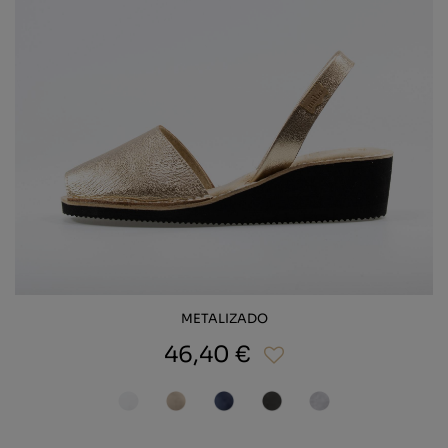
METALIZADO
46,40 €