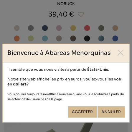
NOBUCK
39,40 €
Bienvenue à Abarcas Menorquinas
Il semble que vous nous visitez à partir de
États-Unis
.
Notre site web affiche les prix en euros, voulez-vous les voir
en
dollars
?
Vous pouvez toujours le modifier à nouveau quand vous le souhaitez à partir du
sélecteur de devise en bas de la page.
ACCEPTER
ANNULER