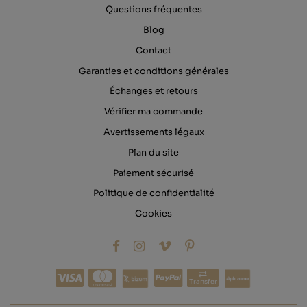
Questions fréquentes
Blog
Contact
Garanties et conditions générales
Échanges et retours
Vérifier ma commande
Avertissements légaux
Plan du site
Paiement sécurisé
Politique de confidentialité
Cookies
Transfer