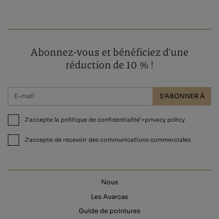
Abonnez-vous et bénéficiez d'une
réduction de 10 % !
S'ABONNER À
J'accepte la politique de confidentialité'>privacy policy
J'accepte de recevoir des communications commerciales
Nous
Les Avarcas
Guide de pointures