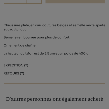
-
Chaussure plate, en cuir, coutures beiges et semelle mixte sparte
et caoutchouc.
Semelle rembourrée pour plus de confort.
Ornement de chaîne.
La hauteur du talon est de 3,5 cm et un poids de 400 gr.
EXPÉDITION (?)
RETOURS (?)
D'autres personnes ont également acheté