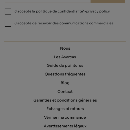
J'accepte la politique de confidentialité'>privacy policy
J'accepte de recevoir des communications commerciales
Nous
Les Avarcas
Guide de pointures
Questions fréquentes
Blog
Contact
Garanties et conditions générales
Échanges et retours
Vérifier ma commande
Avertissements légaux