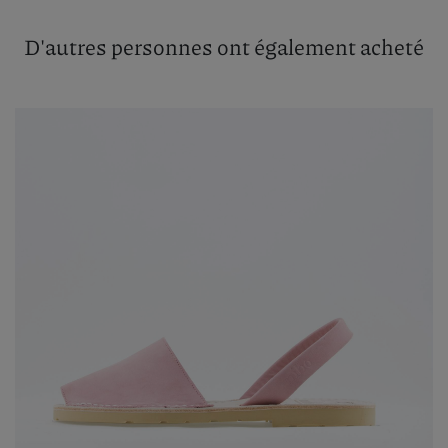
D'autres personnes ont également acheté