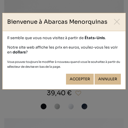
Bienvenue à Abarcas Menorquinas
Il semble que vous nous visitez à partir de
États-Unis
.
Notre site web affiche les prix en euros, voulez-vous les voir
en
dollars
?
Vous pouvez toujours le modifier à nouveau quand vous le souhaitez à partir du
sélecteur de devise en bas de la page.
ACCEPTER
ANNULER
CALF
39,40 €