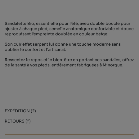
Sandalette Bio, essentielle pour l'été, avec double boucle pour
ajuster à chaque pied, semelle anatomique confortable et douce
reproduisant l'empreinte doublée en couleur beige.
Son cuir effet serpent lui donne une touche moderne sans
oublier le confort et l'artisanat.
Ressentez le repos et le bien-être en portant ces sandales, offrez
de la santé à vos pieds, entièrement fabriquées à Minorque.
EXPÉDITION (?)
RETOURS (?)