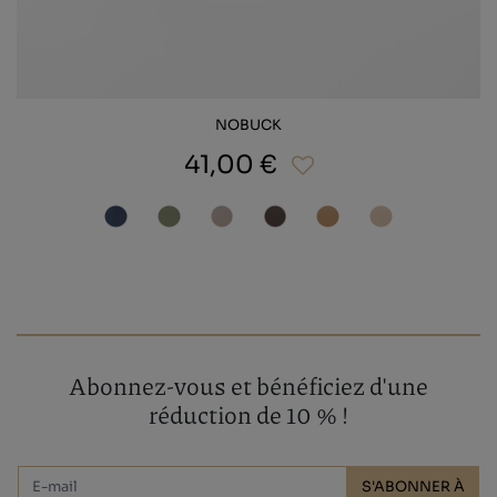
NOBUCK
41,00 €
Abonnez-vous et bénéficiez d'une
réduction de 10 % !
S'ABONNER À