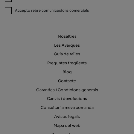
Accepto rebre comunicacions comercials
Nosaltres
Les Avarques
Guía de talles
Preguntes freqüents
Blog
Contacte
Garanties i Condicions generals
Canvis i devolucions
Consultar la meva comanda
Avisos legals
Mapa del web