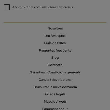
Accepto rebre comunicacions comercials
Nosaltres
Les Avarques
Guía de talles
Preguntes freqüents
Blog
Contacte
Garanties i Condicions generals
Canvis i devolucions
Consultar la meva comanda
Avisos legals
Mapa del web
Pagament segur