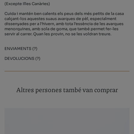
(Excepte Illes Canàries)
Cuida i mantén ben calents els peus dels més petits de la casa
calçant-los aquestes suaus avarques de pèl, especialment
dissenyades per a l’hivern, amb tota l’essència de les avarques
menorquines, amb sola de goma, que també permet fer-les
servir al carrer. Quan les provin, no se les voldran treure.
ENVIAMENTS (?)
DEVOLUCIONS (?)
Altres persones també van comprar