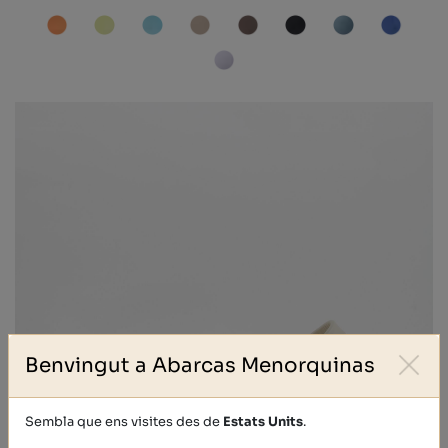
Benvingut a Abarcas Menorquinas
Sembla que ens visites des de
Estats Units
.