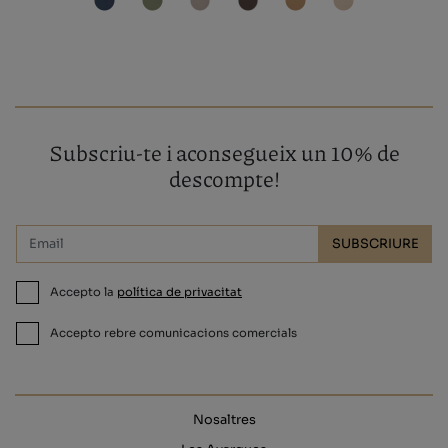
Subscriu-te i aconsegueix un 10% de
descompte!
SUBSCRIURE
Accepto la
política de privacitat
Accepto rebre comunicacions comercials
Nosaltres