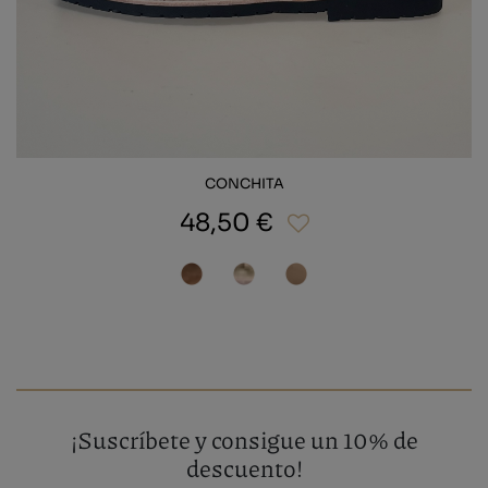
CONCHITA
48,50 €
¡Suscríbete y consigue un 10% de
descuento!