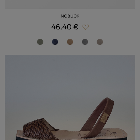
NOBUCK
46,40 €