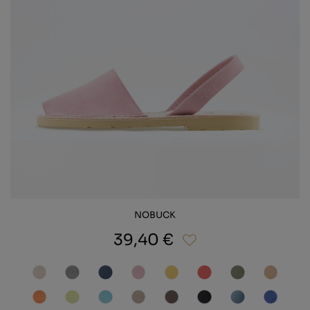
NOBUCK
39,40 €