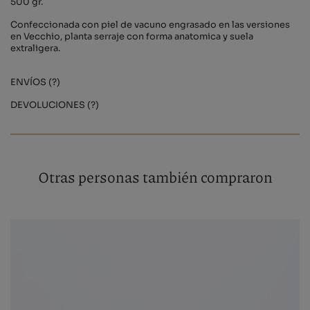
500 gr.
Confeccionada con piel de vacuno engrasado en las versiones
en Vecchio, planta serraje con forma anatomica y suela
extraligera.
ENVÍOS (?)
DEVOLUCIONES (?)
Otras personas también compraron