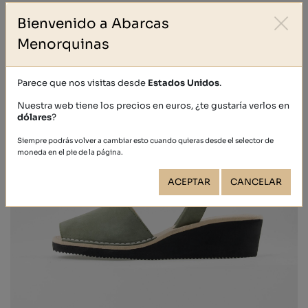
Bienvenido a Abarcas
Menorquinas
Parece que nos visitas desde
Estados Unidos
.
Nuestra web tiene los precios en euros, ¿te gustaría verlos en
dólares
?
Siempre podrás volver a cambiar esto cuando quieras desde el selector de
moneda en el pie de la página.
ACEPTAR
CANCELAR