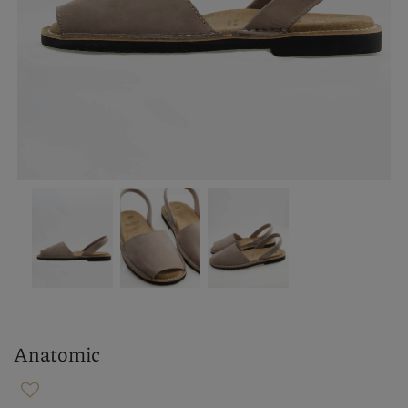
Anatomic