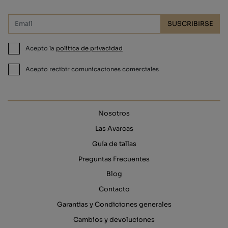
SUSCRIBIRSE
Acepto la
política de privacidad
Acepto recibir comunicaciones comerciales
Nosotros
Las Avarcas
Guía de tallas
Preguntas Frecuentes
Blog
Contacto
Garantias y Condiciones generales
Cambios y devoluciones