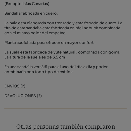
(Excepto Islas Canarias)
Sandalia fabricada en cuero.
La pala esta elaborada con trenzado y esta forrado de cuero. La
tira de esta sandalia esta fabricada en piel nobuck combinada
con el mismo color del empeine.
Planta acolchada para ofrecer un mayor confort .
La suela esta fabricada de yute natural , combinada con goma.
La altura de la suela es de 3.5 cm
Es una sandalia versátil para el uso del día a día y poder
combinarla con todo tipo de estilos.
ENVÍOS (?)
DEVOLUCIONES (?)
Otras personas también compraron