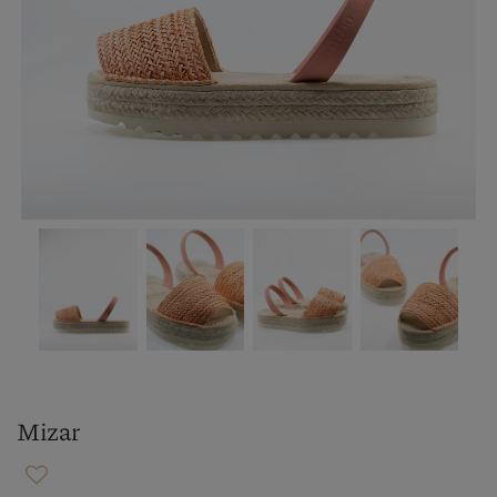
Mizar