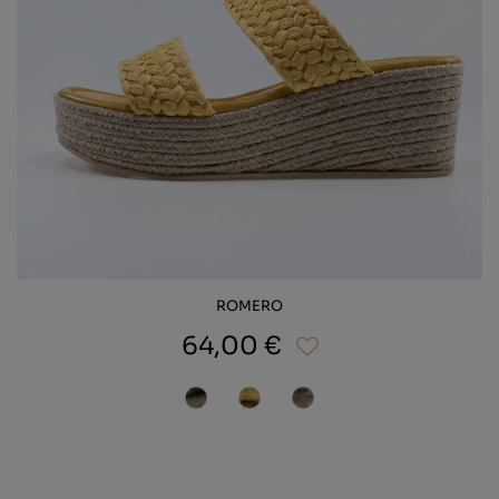
ROMERO
64,00 €