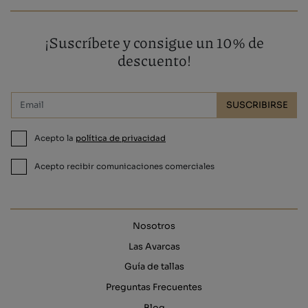
¡Suscríbete y consigue un 10% de
descuento!
SUSCRIBIRSE
Acepto la
política de privacidad
Acepto recibir comunicaciones comerciales
Nosotros
Las Avarcas
Guía de tallas
Preguntas Frecuentes