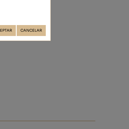
EPTAR
CANCELAR