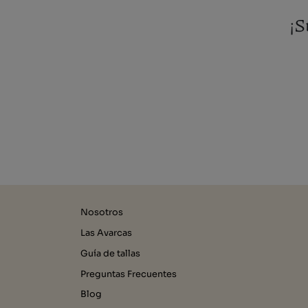
¡S
Nosotros
Las Avarcas
Guía de tallas
Preguntas Frecuentes
Blog