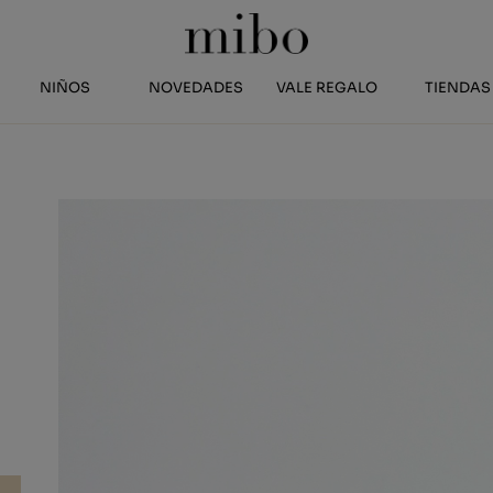
NIÑOS
NOVEDADES
VALE REGALO
TIENDAS