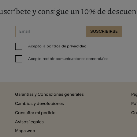
uscríbete y consigue un 10% de descuen
SUSCRIBIRSE
Acepto la
política de privacidad
Acepto recibir comunicaciones comerciales
Garantias y Condiciones generales
Pa
Cambios y devoluciones
Po
Consultar mi pedido
Co
Avisos legales
Mapa web