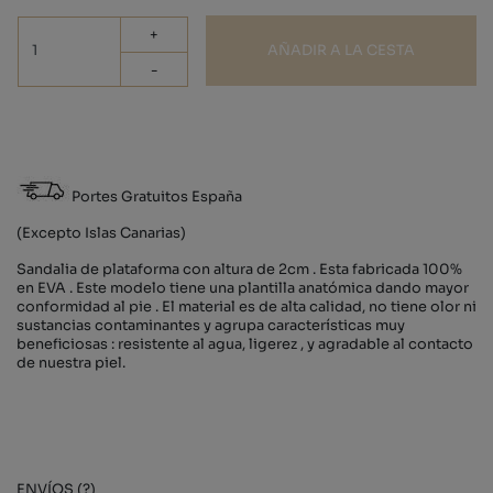
+
AÑADIR A LA CESTA
-
Portes Gratuitos España
(Excepto Islas Canarias)
Sandalia de plataforma con altura de 2cm . Esta fabricada 100%
en EVA . Este modelo tiene una plantilla anatómica dando mayor
conformidad al pie . El material es de alta calidad, no tiene olor ni
sustancias contaminantes y agrupa características muy
beneficiosas : resistente al agua, ligerez , y agradable al contacto
de nuestra piel.
ENVÍOS (?)