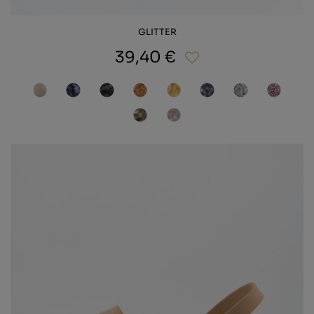
GLITTER
39,40 €