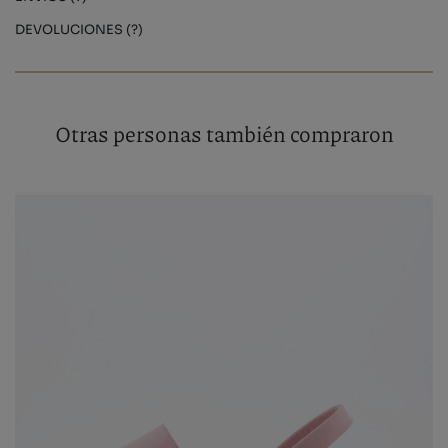
DEVOLUCIONES (?)
Otras personas también compraron