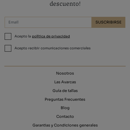
descuento!
SUSCRIBIRSE
Acepto la
política de privacidad
Acepto recibir comunicaciones comerciales
Nosotros
Las Avarcas
Guía de tallas
Preguntas Frecuentes
Blog
Contacto
Garantias y Condiciones generales