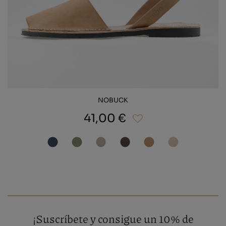
NOBUCK
41,00 €
¡Suscríbete y consigue un 10% de