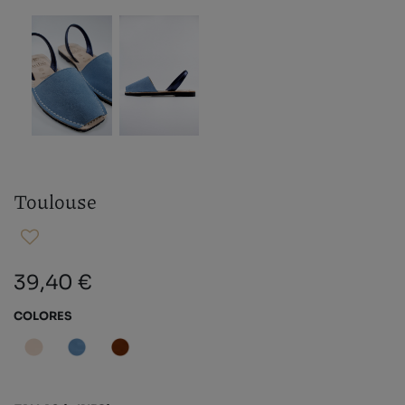
Toulouse
39,40 €
COLORES