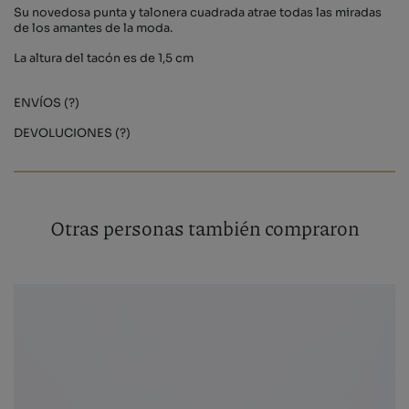
Su novedosa punta y talonera cuadrada atrae todas las miradas
de los amantes de la moda.
La altura del tacón es de 1,5 cm
ENVÍOS (?)
DEVOLUCIONES (?)
Otras personas también compraron