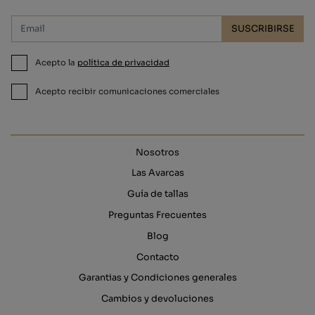
SUSCRIBIRSE
Acepto la
política de privacidad
Acepto recibir comunicaciones comerciales
Nosotros
Las Avarcas
Guía de tallas
Preguntas Frecuentes
Blog
Contacto
Garantias y Condiciones generales
Cambios y devoluciones