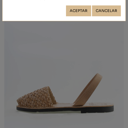
ACEPTAR
CANCELAR