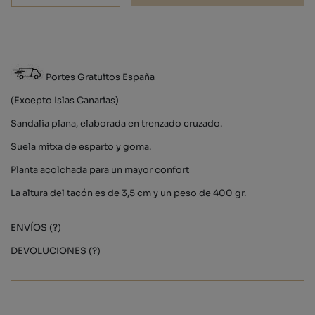
Portes Gratuitos España
(Excepto Islas Canarias)
Sandalia plana, elaborada en trenzado cruzado.
Suela mitxa de esparto y goma.
Planta acolchada para un mayor confort
La altura del tacón es de 3,5 cm y un peso de 400 gr.
ENVÍOS (?)
DEVOLUCIONES (?)