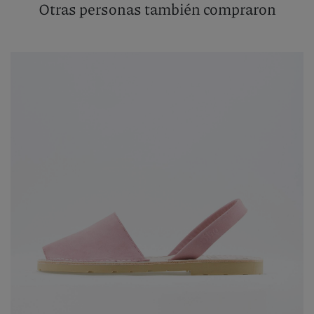
Otras personas también compraron