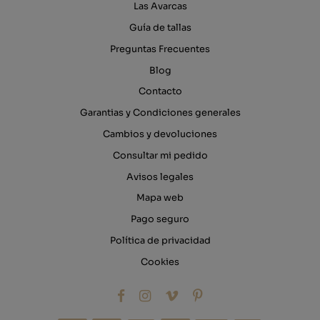
Las Avarcas
Guía de tallas
Preguntas Frecuentes
Blog
Contacto
Garantias y Condiciones generales
Cambios y devoluciones
Consultar mi pedido
Avisos legales
Mapa web
Pago seguro
Política de privacidad
Cookies