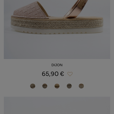
DIJON
65,90 €