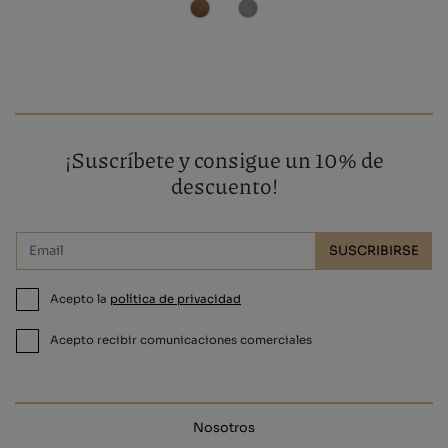
¡Suscríbete y consigue un 10% de
descuento!
SUSCRIBIRSE
Acepto la
política de privacidad
Acepto recibir comunicaciones comerciales
Nosotros