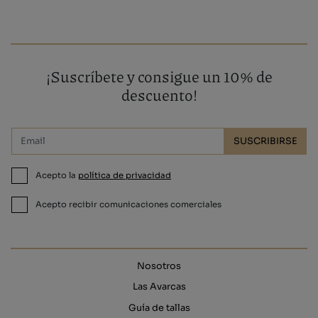
¡Suscríbete y consigue un 10% de
descuento!
SUSCRIBIRSE
Acepto la
política de privacidad
Acepto recibir comunicaciones comerciales
Nosotros
Las Avarcas
Guía de tallas