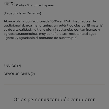
Portes Gratuitos España
(Excepto Islas Canarias)
Abarca plana confeccionada 100% en EVA . Inspirado en la
tradicional abarca menorquina , un auténtico clásico. El material
es de alta calidad, no tiene olor ni sustancias contaminantes y
agrupa características muy beneficiosas : resistente al agua,
ligerez , y agradable al contacto de nuestra piel.
ENVÍOS (?)
DEVOLUCIONES (?)
Otras personas también compraron