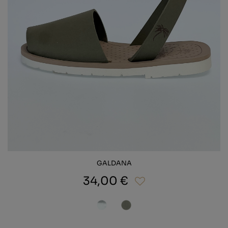
GALDANA
34,00 €