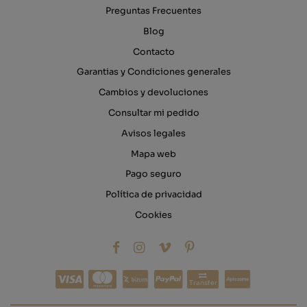
Preguntas Frecuentes
Blog
Contacto
Garantias y Condiciones generales
Cambios y devoluciones
Consultar mi pedido
Avisos legales
Mapa web
Pago seguro
Política de privacidad
Cookies
Transfer