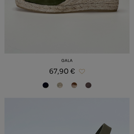
GALA
67,90 €