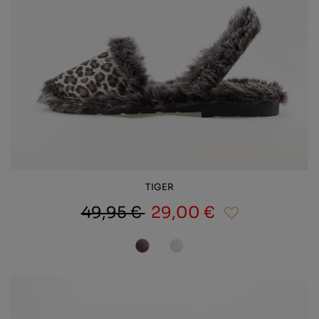
TIGER
49,95 €
29,00 €