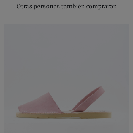
Otras personas también compraron