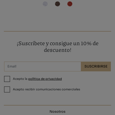
¡Suscríbete y consigue un 10% de
descuento!
SUSCRIBIRSE
Acepto la
política de privacidad
Acepto recibir comunicaciones comerciales
Nosotros