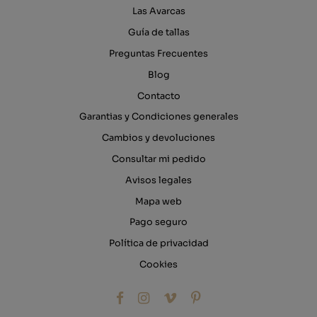
Las Avarcas
Guía de tallas
Preguntas Frecuentes
Blog
Contacto
Garantias y Condiciones generales
Cambios y devoluciones
Consultar mi pedido
Avisos legales
Mapa web
Pago seguro
Política de privacidad
Cookies