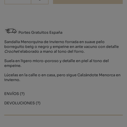
Portes Gratuitos España
Sandalia Menorquina de invierno forrada en suave pelo
borreguito beig o negro y empeine en ante vacuno con detalle
Crochet
elaborado a mano al tono del forro.
Suela en ligero micro-poroso y detalle en piel al tono del
empeine.
Lúcelas en la calle o en casa, pero sigue Calzándote Menorca en
invierno.
ENVÍOS (?)
DEVOLUCIONES (?)