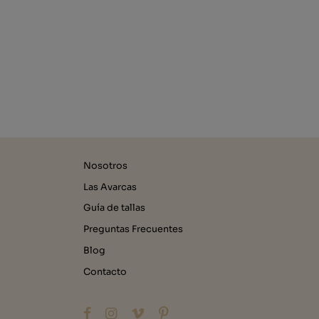
Nosotros
Las Avarcas
Guía de tallas
Preguntas Frecuentes
Blog
Contacto