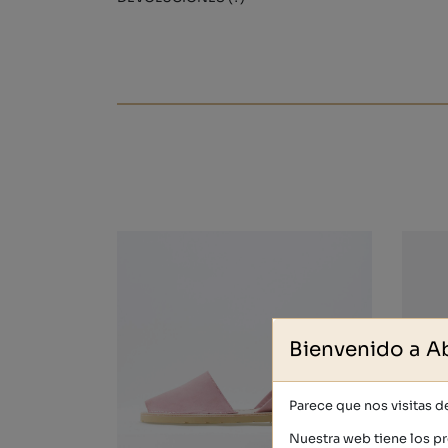
Bienvenido a A
Parece que nos visitas 
Nuestra web tiene los pr