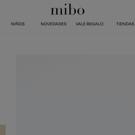
NIÑOS
NOVEDADES
VALE REGALO
TIENDAS