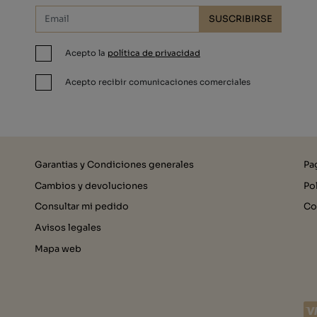
SUSCRIBIRSE
Acepto la
política de privacidad
Acepto recibir comunicaciones comerciales
Garantias y Condiciones generales
Pa
Cambios y devoluciones
Po
Consultar mi pedido
Co
Avisos legales
Mapa web