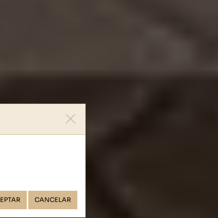
EPTAR
CANCELAR
to!