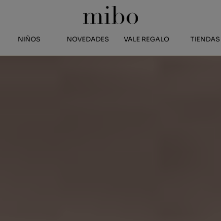
NIÑOS
NOVEDADES
VALE REGALO
TIENDAS