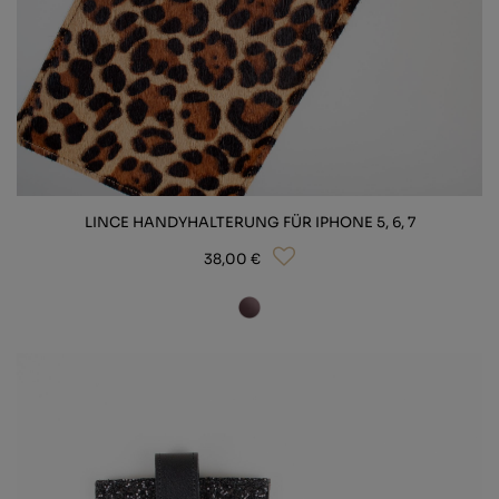
LINCE HANDYHALTERUNG FÜR IPHONE 5, 6, 7
38,00 €