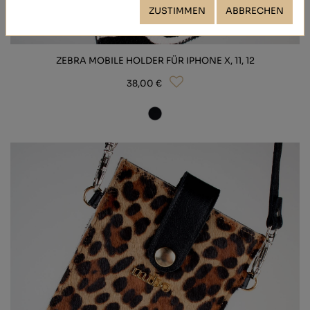
ZUSTIMMEN
ABBRECHEN
ZEBRA MOBILE HOLDER FÜR IPHONE X, 11, 12
38,00 €