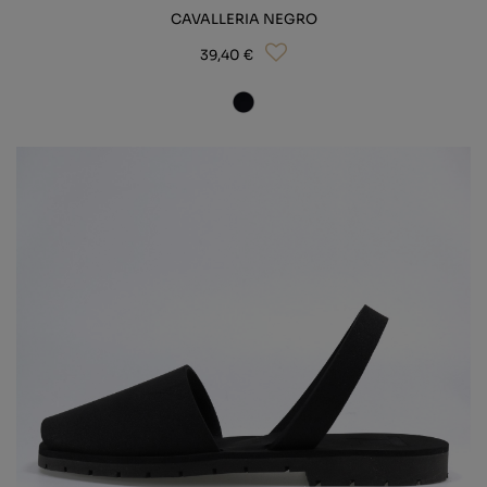
CAVALLERIA NEGRO
39,40 €