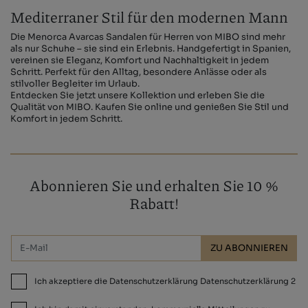
Mediterraner Stil für den modernen Mann
Die Menorca Avarcas Sandalen für Herren von MIBO sind mehr
als nur Schuhe – sie sind ein Erlebnis. Handgefertigt in Spanien,
vereinen sie Eleganz, Komfort und Nachhaltigkeit in jedem
Schritt. Perfekt für den Alltag, besondere Anlässe oder als
stilvoller Begleiter im Urlaub.
Entdecken Sie jetzt unsere Kollektion und erleben Sie die
Qualität von MIBO. Kaufen Sie online und genießen Sie Stil und
Komfort in jedem Schritt.
Abonnieren Sie und erhalten Sie 10 %
Rabatt!
ZU ABONNIEREN
Ich akzeptiere die Datenschutzerklärung Datenschutzerklärung 2