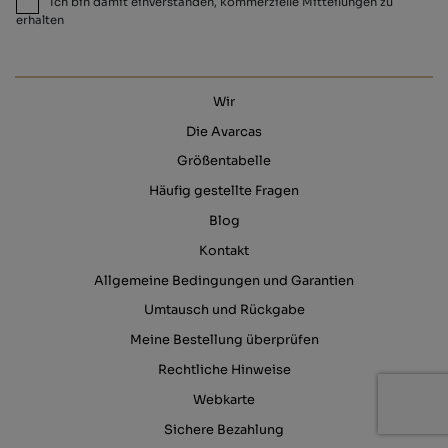
Ich bin damit einverstanden, kommerzielle Mitteilungen zu
erhalten
Wir
Die Avarcas
Größentabelle
Häufig gestellte Fragen
Blog
Kontakt
Allgemeine Bedingungen und Garantien
Umtausch und Rückgabe
Meine Bestellung überprüfen
Rechtliche Hinweise
Webkarte
Sichere Bezahlung