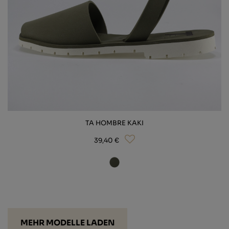
TA HOMBRE KAKI
39,40 €
MEHR MODELLE LADEN