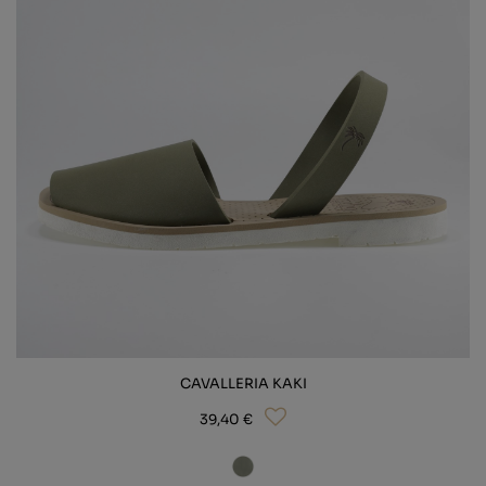
CAVALLERIA KAKI
39,40 €