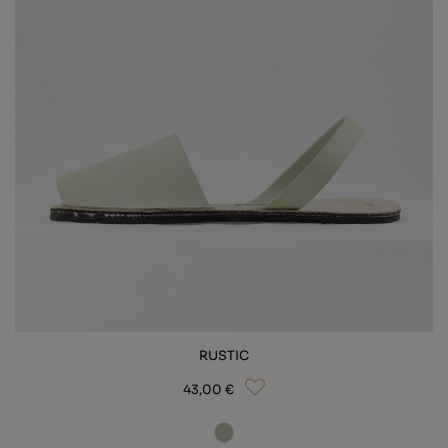
RUSTIC
43,00 €