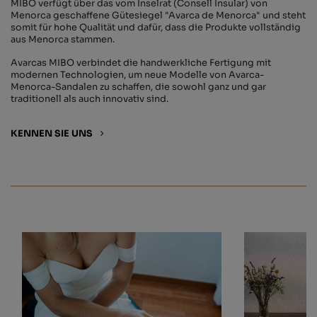
MIBO verfügt über das vom Inselrat (Consell Insular) von
Menorca geschaffene Gütesiegel "Avarca de Menorca" und steht
somit für hohe Qualität und dafür, dass die Produkte vollständig
aus Menorca stammen.
Avarcas MIBO verbindet die handwerkliche Fertigung mit
modernen Technologien, um neue Modelle von Avarca-
Menorca-Sandalen zu schaffen, die sowohl ganz und gar
traditionell als auch innovativ sind.
KENNEN SIE UNS