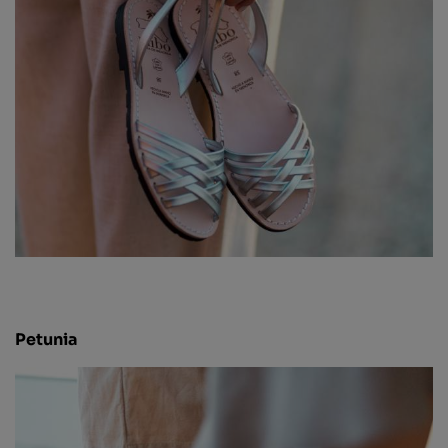
Petunia