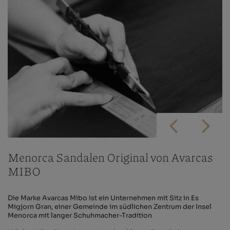
Menorca Sandalen Original von Avarcas
MIBO
Die Marke Avarcas Mibo ist ein Unternehmen mit Sitz in Es
Migjorn Gran, einer Gemeinde im südlichen Zentrum der Insel
Menorca mit langer Schuhmacher-Tradition