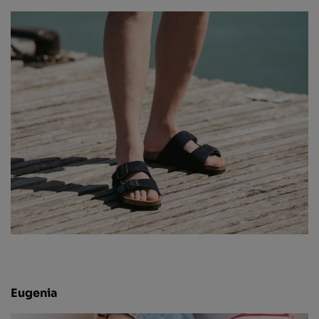
Eugenia