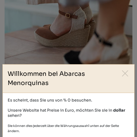
Willkommen bei Abarcas
Menorquinas
Es scheint, dass Sie uns von % 0 besuchen.
Unsere Website hat Preise in Euro, möchten Sie sie in
dollar
sehen?
Sie können dies jederzeit über die Währungsauswahl unten auf der Seite
ändern.