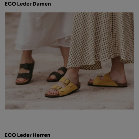
ECO Leder Damen
ECO Leder Herren