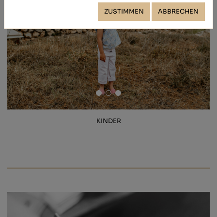
ZUSTIMMEN
ABBRECHEN
KINDER