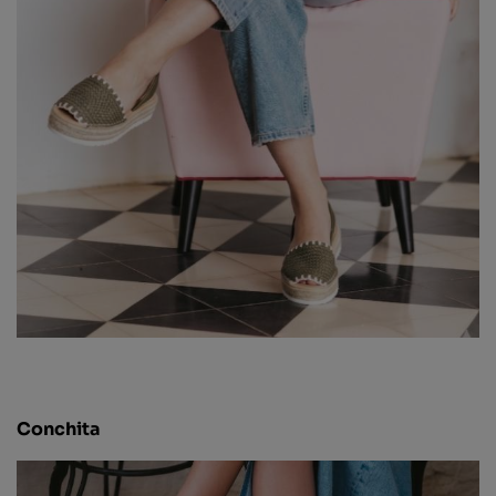
Conchita