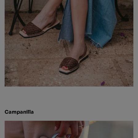
Campanilla