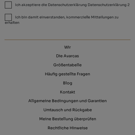
Ich akzeptiere die Datenschutzerklärung Datenschutzerklärung 2
Ich bin damit einverstanden, kommerzielle Mitteilungen zu
erhalten
Wir
Die Avarcas
Größentabelle
Häufig gestellte Fragen
Blog
Kontakt
Allgemeine Bedingungen und Garantien
Umtausch und Rückgabe
Meine Bestellung überprüfen
Rechtliche Hinweise