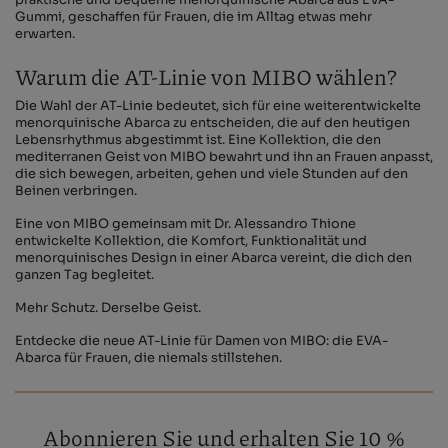
Gummi, geschaffen für Frauen, die im Alltag etwas mehr
erwarten.
Warum die AT-Linie von MIBO wählen?
Die Wahl der AT-Linie bedeutet, sich für eine weiterentwickelte
menorquinische Abarca zu entscheiden, die auf den heutigen
Lebensrhythmus abgestimmt ist. Eine Kollektion, die den
mediterranen Geist von MIBO bewahrt und ihn an Frauen anpasst,
die sich bewegen, arbeiten, gehen und viele Stunden auf den
Beinen verbringen.
Eine von MIBO gemeinsam mit Dr. Alessandro Thione
entwickelte Kollektion, die Komfort, Funktionalität und
menorquinisches Design in einer Abarca vereint, die dich den
ganzen Tag begleitet.
Mehr Schutz. Derselbe Geist.
Entdecke die neue AT-Linie für Damen von MIBO: die EVA-
Abarca für Frauen, die niemals stillstehen.
Abonnieren Sie und erhalten Sie 10 %