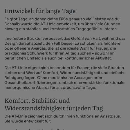
Entwickelt für lange Tage
Es gibt Tage, an denen deine Füße genauso viel leisten wie du.
Deshalb wurde die AT-Linie entwickelt, um über viele Stunden
hinweg ein stabiles und komfortables Tragegefühl zu bieten.
Ihre festere Struktur verbessert das Gefühl von Halt, während das
Design darauf abzielt, den Fuß besser zu schützen als leichtere
oder offenere Avarcas. Sie ist die ideale Wahl für Frauen, die
praktisches Schuhwerk für ihren Alltag suchen – sowohl im
beruflichen Umfeld als auch bei kontinuierlicher Aktivität.
Die AT-Linie eignet sich besonders für Frauen, die viele Stunden
stehen und Wert auf Komfort, Widerstandsfähigkeit und einfache
Reinigung legen. Ohne medizinische Aussagen oder
Gesundheitszertifizierungen: einfach eine verstärkte, funktionale
menorquinische Abarca für anspruchsvolle Tage.
Komfort, Stabilität und
Widerstandsfähigkeit für jeden Tag
Die AT-Linie zeichnet sich durch ihren funktionalen Ansatz aus.
Sie wurde entwickelt für: