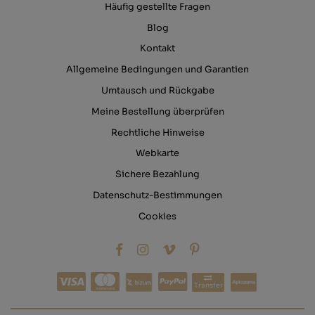
Häufig gestellte Fragen
Blog
Kontakt
Allgemeine Bedingungen und Garantien
Umtausch und Rückgabe
Meine Bestellung überprüfen
Rechtliche Hinweise
Webkarte
Sichere Bezahlung
Datenschutz-Bestimmungen
Cookies
Transfer