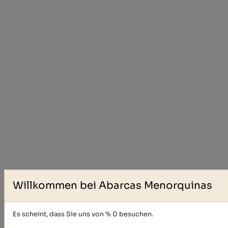
Willkommen bei Abarcas Menorquinas
Es scheint, dass Sie uns von % 0 besuchen.