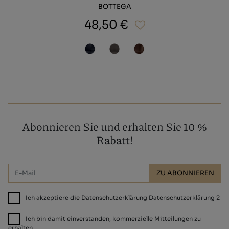
BOTTEGA
48,50 €
Abonnieren Sie und erhalten Sie 10 %
Rabatt!
ZU ABONNIEREN
Ich akzeptiere die Datenschutzerklärung Datenschutzerklärung 2
Ich bin damit einverstanden, kommerzielle Mitteilungen zu
erhalten