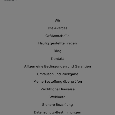
Wir
Die Avarcas
Größentabelle
Häufig gestellte Fragen
Blog
Kontakt
Allgemeine Bedingungen und Garantien
Umtausch und Rückgabe
Meine Bestellung überprüfen
Rechtliche Hinweise
Webkarte
Sichere Bezahlung
Datenschutz-Bestimmungen