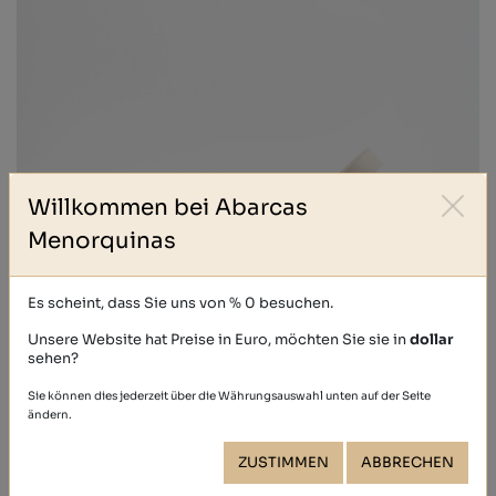
Willkommen bei Abarcas
Menorquinas
Es scheint, dass Sie uns von % 0 besuchen.
Unsere Website hat Preise in Euro, möchten Sie sie in
dollar
sehen?
IBIZA ADLIB
Sie können dies jederzeit über die Währungsauswahl unten auf der Seite
46,40 €
ändern.
ZUSTIMMEN
ABBRECHEN