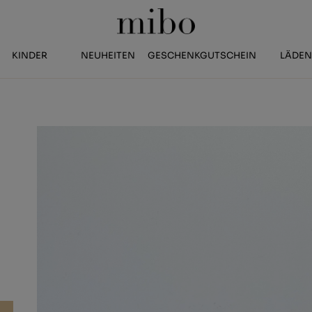
KINDER
NEUHEITEN
GESCHENKGUTSCHEIN
LÄDE