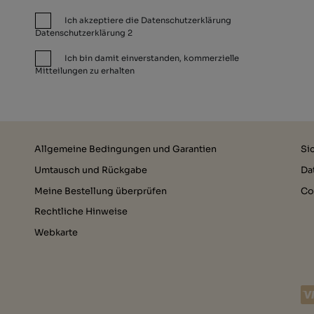
Ich akzeptiere die Datenschutzerklärung
Datenschutzerklärung 2
Ich bin damit einverstanden, kommerzielle
Mitteilungen zu erhalten
Allgemeine Bedingungen und Garantien
Si
Umtausch und Rückgabe
Da
Meine Bestellung überprüfen
Co
Rechtliche Hinweise
Webkarte