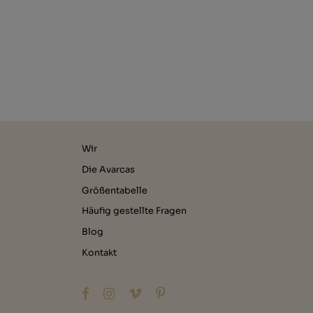
Wir
Die Avarcas
Größentabelle
Häufig gestellte Fragen
Blog
Kontakt