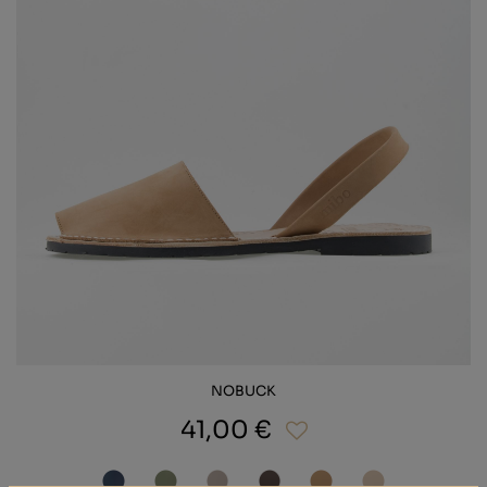
NOBUCK
41,00 €