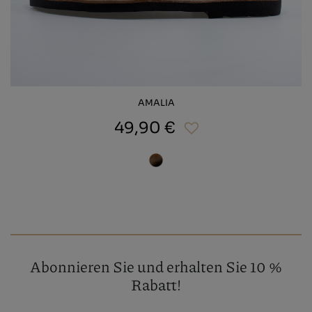
AMALIA
49,90 €
Abonnieren Sie und erhalten Sie 10 %
Rabatt!