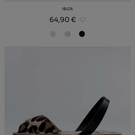
IBIZA
64,90 €