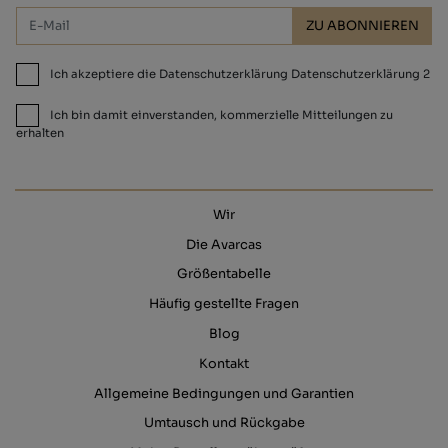
ZU ABONNIEREN
Ich akzeptiere die Datenschutzerklärung Datenschutzerklärung 2
Ich bin damit einverstanden, kommerzielle Mitteilungen zu
erhalten
Wir
Die Avarcas
Größentabelle
Häufig gestellte Fragen
Blog
Kontakt
Allgemeine Bedingungen und Garantien
Umtausch und Rückgabe