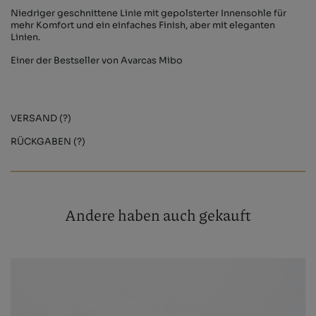
Niedriger geschnittene Linie mit gepolsterter Innensohle für
mehr Komfort und ein einfaches Finish, aber mit eleganten
Linien.
Einer der Bestseller von Avarcas Mibo
VERSAND (?)
RÜCKGABEN (?)
Andere haben auch gekauft