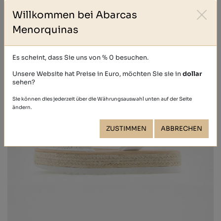
Willkommen bei Abarcas
Menorquinas
Es scheint, dass Sie uns von % 0 besuchen.
Unsere Website hat Preise in Euro, möchten Sie sie in
dollar
sehen?
Sie können dies jederzeit über die Währungsauswahl unten auf der Seite
ändern.
ZUSTIMMEN
ABBRECHEN