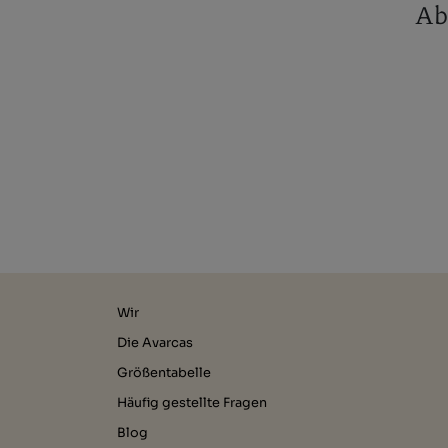
Ab
Wir
Die Avarcas
Größentabelle
Häufig gestellte Fragen
Blog