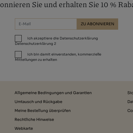
onnieren Sie und erhalten Sie 10 % Raba
ZU ABONNIEREN
Ich akzeptiere die Datenschutzerklärung
Datenschutzerklärung 2
Ich bin damit einverstanden, kommerzielle
Mitteilungen zu erhalten
Allgemeine Bedingungen und Garantien
Si
Umtausch und Rückgabe
Da
Meine Bestellung überprüfen
Co
Rechtliche Hinweise
Webkarte