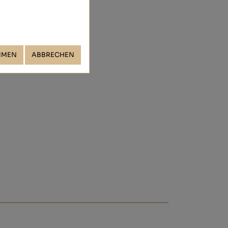
MMEN
ABBRECHEN