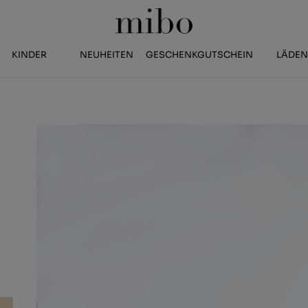
KINDER
NEUHEITEN
GESCHENKGUTSCHEIN
LÄDE