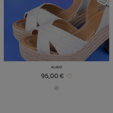
ALIRIO
95,00 €