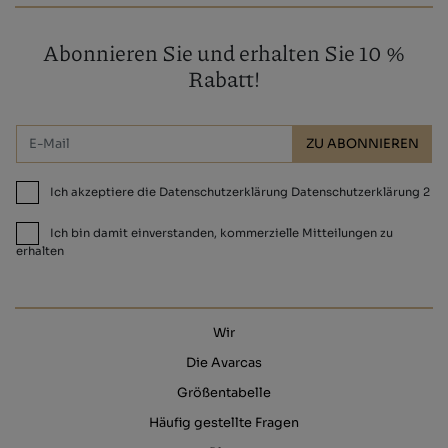
Abonnieren Sie und erhalten Sie 10 %
Rabatt!
ZU ABONNIEREN
Ich akzeptiere die Datenschutzerklärung Datenschutzerklärung 2
Ich bin damit einverstanden, kommerzielle Mitteilungen zu
erhalten
Wir
Die Avarcas
Größentabelle
Häufig gestellte Fragen