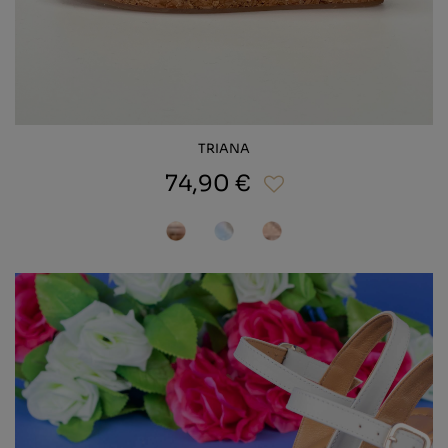
TRIANA
74,90 €