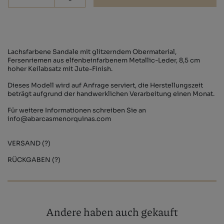
-
Lachsfarbene Sandale mit glitzerndem Obermaterial,
Fersenriemen aus elfenbeinfarbenem Metallic-Leder, 8,5 cm
hoher Keilabsatz mit Jute-Finish.
Dieses Modell wird auf Anfrage serviert, die Herstellungszeit
beträgt aufgrund der handwerklichen Verarbeitung einen Monat.
Für weitere Informationen schreiben Sie an
info@abarcasmenorquinas.com
VERSAND (?)
RÜCKGABEN (?)
Andere haben auch gekauft