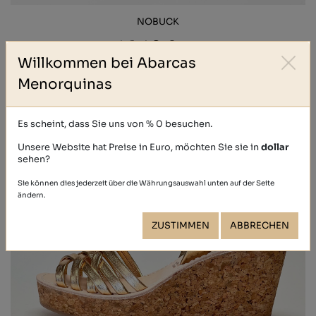
NOBUCK
46,40 €
Willkommen bei Abarcas
Menorquinas
Es scheint, dass Sie uns von % 0 besuchen.
Unsere Website hat Preise in Euro, möchten Sie sie in
dollar
sehen?
Sie können dies jederzeit über die Währungsauswahl unten auf der Seite
ändern.
ZUSTIMMEN
ABBRECHEN