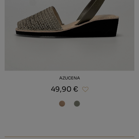
AZUCENA
49,90 €