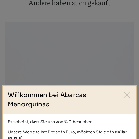
Andere haben auch gekauft
Willkommen bei Abarcas
Menorquinas
Es scheint, dass Sie uns von % 0 besuchen.
Unsere Website hat Preise in Euro, möchten Sie sie in
dollar
sehen?