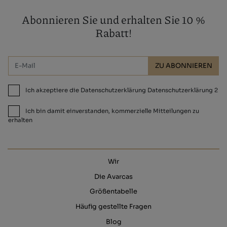
Abonnieren Sie und erhalten Sie 10 %
Rabatt!
ZU ABONNIEREN
Ich akzeptiere die Datenschutzerklärung Datenschutzerklärung 2
Ich bin damit einverstanden, kommerzielle Mitteilungen zu
erhalten
Wir
Die Avarcas
Größentabelle
Häufig gestellte Fragen
Blog