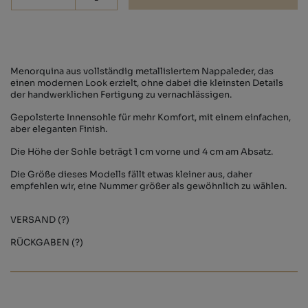
Menorquina aus vollständig metallisiertem Nappaleder, das
einen modernen Look erzielt, ohne dabei die kleinsten Details
der handwerklichen Fertigung zu vernachlässigen.
Gepolsterte Innensohle für mehr Komfort, mit einem einfachen,
aber eleganten Finish.
Die Höhe der Sohle beträgt 1 cm vorne und 4 cm am Absatz.
Die Größe dieses Modells fällt etwas kleiner aus, daher
empfehlen wir, eine Nummer größer als gewöhnlich zu wählen.
VERSAND (?)
RÜCKGABEN (?)