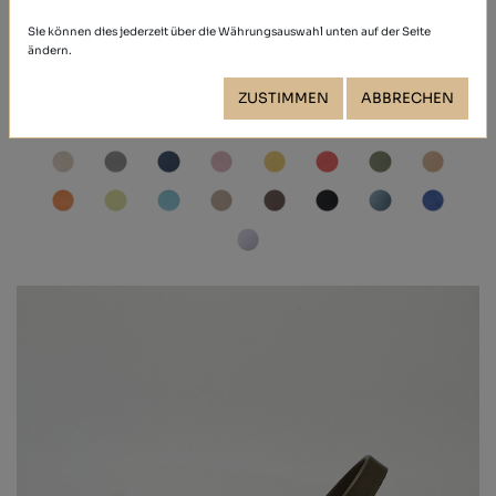
Sie können dies jederzeit über die Währungsauswahl unten auf der Seite
ändern.
NOBUCK
ZUSTIMMEN
ABBRECHEN
39,40 €