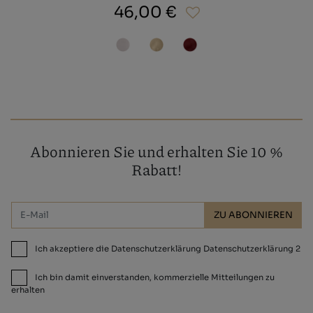
46,00 €
Abonnieren Sie und erhalten Sie 10 %
Rabatt!
ZU ABONNIEREN
Ich akzeptiere die Datenschutzerklärung Datenschutzerklärung 2
Ich bin damit einverstanden, kommerzielle Mitteilungen zu
erhalten