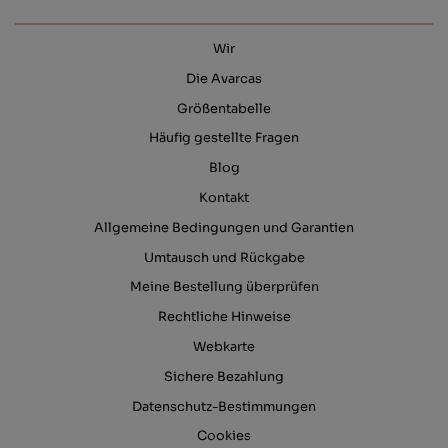
Wir
Die Avarcas
Größentabelle
Häufig gestellte Fragen
Blog
Kontakt
Allgemeine Bedingungen und Garantien
Umtausch und Rückgabe
Meine Bestellung überprüfen
Rechtliche Hinweise
Webkarte
Sichere Bezahlung
Datenschutz-Bestimmungen
Cookies