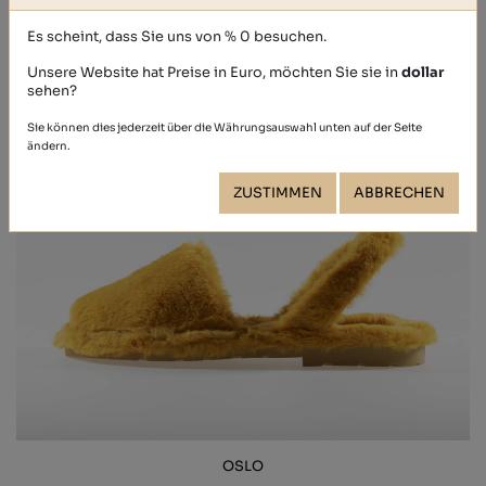
Es scheint, dass Sie uns von % 0 besuchen.
Unsere Website hat Preise in Euro, möchten Sie sie in
dollar
sehen?
Sie können dies jederzeit über die Währungsauswahl unten auf der Seite
ändern.
ZUSTIMMEN
ABBRECHEN
OSLO