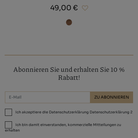
49,00 €
Abonnieren Sie und erhalten Sie 10 %
Rabatt!
ZU ABONNIEREN
Ich akzeptiere die Datenschutzerklärung Datenschutzerklärung 2
Ich bin damit einverstanden, kommerzielle Mitteilungen zu
erhalten