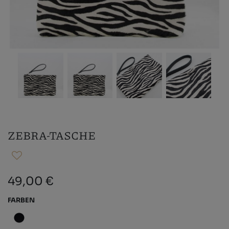
ZEBRA-TASCHE
49,00 €
FARBEN