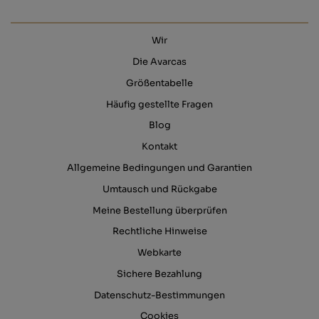
Wir
Die Avarcas
Größentabelle
Häufig gestellte Fragen
Blog
Kontakt
Allgemeine Bedingungen und Garantien
Umtausch und Rückgabe
Meine Bestellung überprüfen
Rechtliche Hinweise
Webkarte
Sichere Bezahlung
Datenschutz-Bestimmungen
Cookies