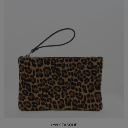
LYNX TASCHE