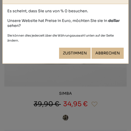
Es scheint, dass Sie uns von % 0 besuchen.
Unsere Website hat Preise in Euro, möchten Sie sie in
dollar
sehen?
Sie können dies jederzeit über die Währungsauswahl unten auf der Seite
ändern.
ZUSTIMMEN
ABBRECHEN
SIMBA
39,90 €
34,95 €