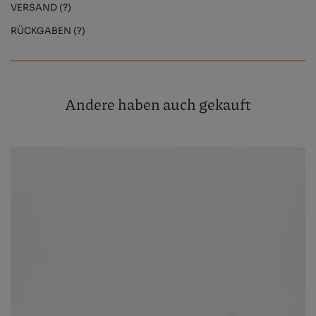
VERSAND (?)
RÜCKGABEN (?)
Andere haben auch gekauft