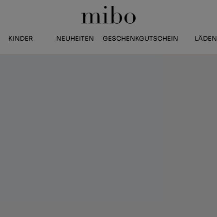
KINDER
NEUHEITEN
GESCHENKGUTSCHEIN
LÄDE