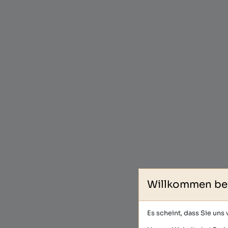
Willkommen be
Es scheint, dass Sie uns