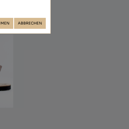
MMEN
ABBRECHEN