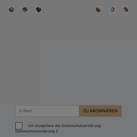
onnieren Sie und erhalten Sie 10 % Raba
ZU ABONNIEREN
Ich akzeptiere die Datenschutzerklärung
Datenschutzerklärung 2