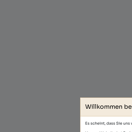
Willkommen be
Es scheint, dass Sie uns