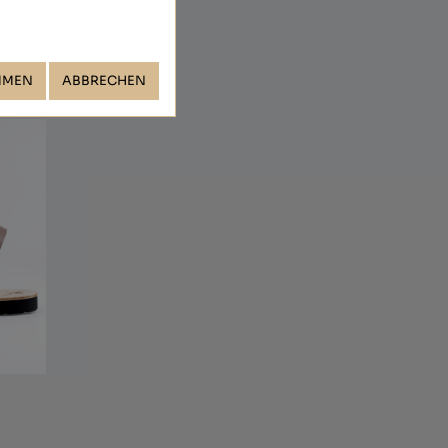
MMEN
ABBRECHEN