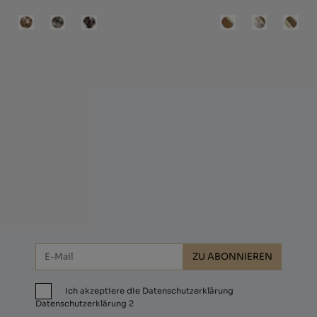
onnieren Sie und erhalten Sie 10 % Raba
ZU ABONNIEREN
Ich akzeptiere die Datenschutzerklärung
Datenschutzerklärung 2