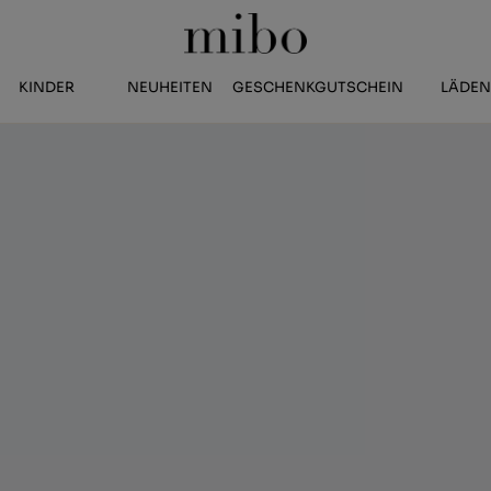
KINDER
NEUHEITEN
GESCHENKGUTSCHEIN
LÄDE