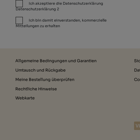
Ich akzeptiere die Datenschutzerklärung
Datenschutzerklärung 2
Ich bin damit einverstanden, kommerzielle
Mitteilungen zu erhalten
Allgemeine Bedingungen und Garantien
Si
Umtausch und Rückgabe
Da
Meine Bestellung überprüfen
Co
Rechtliche Hinweise
Webkarte