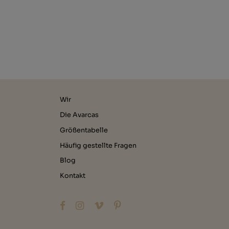
Wir
Die Avarcas
Größentabelle
Häufig gestellte Fragen
Blog
Kontakt