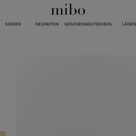
KINDER
NEUHEITEN
GESCHENKGUTSCHEIN
LÄDE