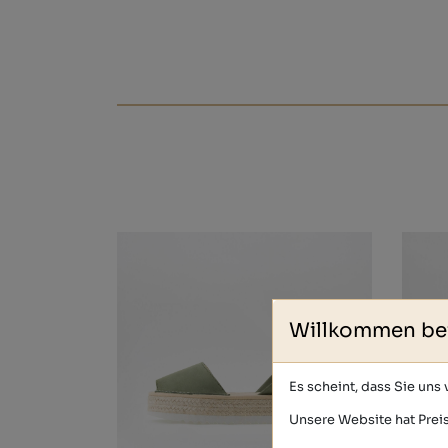
Willkommen be
Es scheint, dass Sie uns
Unsere Website hat Preis