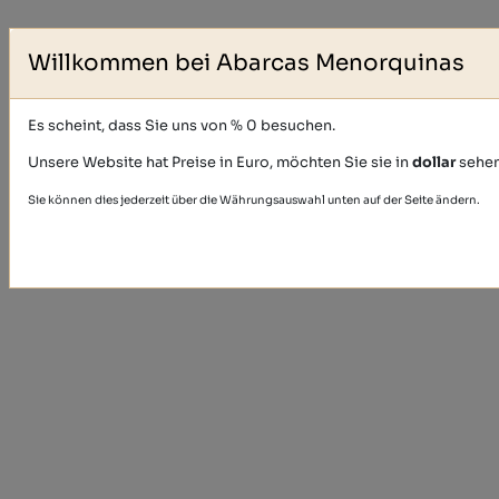
Willkommen bei Abarcas Menorquinas
Es scheint, dass Sie uns von % 0 besuchen.
Unsere Website hat Preise in Euro, möchten Sie sie in
dollar
sehe
Sie können dies jederzeit über die Währungsauswahl unten auf der Seite ändern.