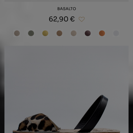
BASALTO
62,90 €