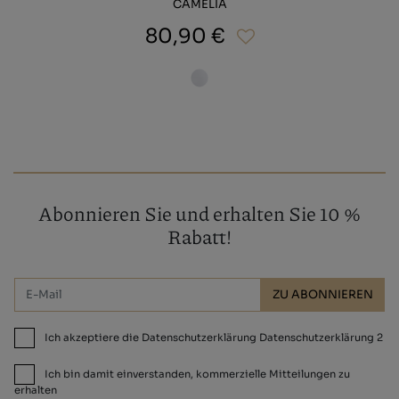
CAMELIA
80,90 €
Abonnieren Sie und erhalten Sie 10 %
Rabatt!
ZU ABONNIEREN
Ich akzeptiere die Datenschutzerklärung Datenschutzerklärung 2
Ich bin damit einverstanden, kommerzielle Mitteilungen zu
erhalten