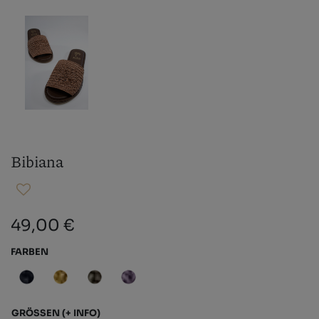
Bibiana
49,00 €
FARBEN
GRÖSSEN
(+ INFO)