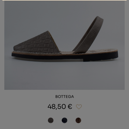
BOTTEGA
48,50 €