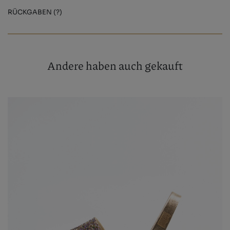
RÜCKGABEN (?)
Andere haben auch gekauft