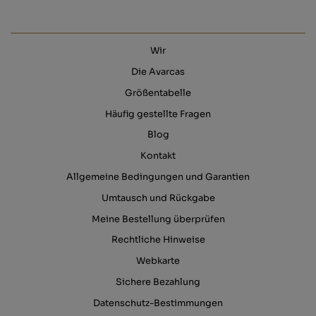
Wir
Die Avarcas
Größentabelle
Häufig gestellte Fragen
Blog
Kontakt
Allgemeine Bedingungen und Garantien
Umtausch und Rückgabe
Meine Bestellung überprüfen
Rechtliche Hinweise
Webkarte
Sichere Bezahlung
Datenschutz-Bestimmungen