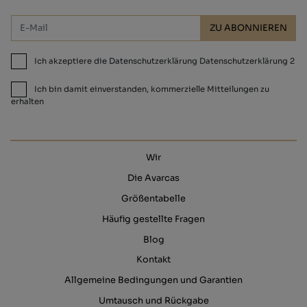
ZU ABONNIEREN
Ich akzeptiere die Datenschutzerklärung Datenschutzerklärung 2
Ich bin damit einverstanden, kommerzielle Mitteilungen zu
erhalten
Wir
Die Avarcas
Größentabelle
Häufig gestellte Fragen
Blog
Kontakt
Allgemeine Bedingungen und Garantien
Umtausch und Rückgabe