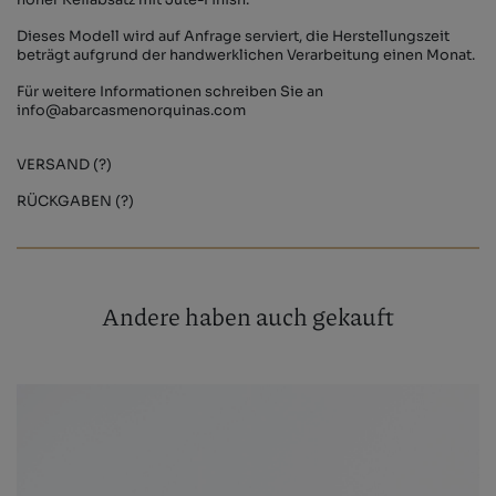
Dieses Modell wird auf Anfrage serviert, die Herstellungszeit
beträgt aufgrund der handwerklichen Verarbeitung einen Monat.
Für weitere Informationen schreiben Sie an
info@abarcasmenorquinas.com
VERSAND (?)
RÜCKGABEN (?)
Andere haben auch gekauft