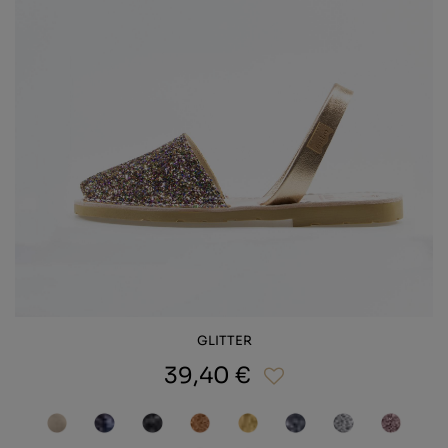
GLITTER
39,40 €