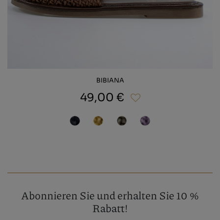
BIBIANA
49,00 €
Abonnieren Sie und erhalten Sie 10 %
Rabatt!