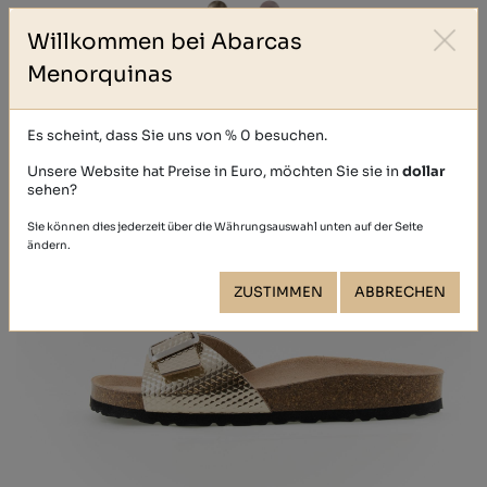
Willkommen bei Abarcas
Menorquinas
Es scheint, dass Sie uns von % 0 besuchen.
Unsere Website hat Preise in Euro, möchten Sie sie in
dollar
sehen?
Sie können dies jederzeit über die Währungsauswahl unten auf der Seite
ändern.
ZUSTIMMEN
ABBRECHEN