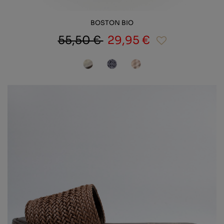
BOSTON BIO
55,50 €
29,95 €