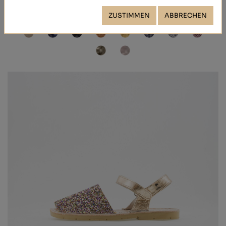
39,40 €
ZUSTIMMEN
ABBRECHEN