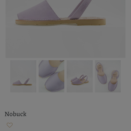
Nobuck