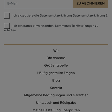
ZU ABONNIEREN
Ich akzeptiere die Datenschutzerklärung Datenschutzerklärung 2
Ich bin damit einverstanden, kommerzielle Mitteilungen zu
erhalten
Wir
Die Avarcas
Größentabelle
Häufig gestellte Fragen
Blog
Kontakt
Allgemeine Bedingungen und Garantien
Umtausch und Rückgabe
Meine Bestellung überprüfen