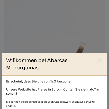
Willkommen bei Abarcas
Menorquinas
Es scheint, dass Sie uns von % 0 besuchen.
Unsere Website hat Preise in Euro, möchten Sie sie in
dollar
sehen?
Sie können dies jederzeit über die Währungsauswahl unten auf der Seite
GLITTER
ändern.