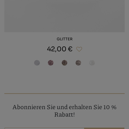
GLITTER
42,00 €
Abonnieren Sie und erhalten Sie 10 %
Rabatt!