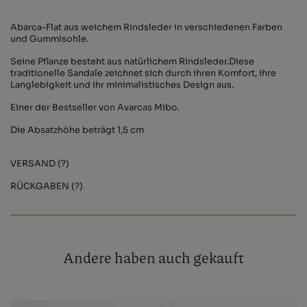
Abarca-Flat aus weichem Rindsleder in verschiedenen Farben
und Gummisohle.
Seine Pflanze besteht aus natürlichem Rindsleder.Diese
traditionelle Sandale zeichnet sich durch ihren Komfort, ihre
Langlebigkeit und ihr minimalistisches Design aus.
Einer der Bestseller von Avarcas Mibo.
Die Absatzhöhe beträgt 1,5 cm
VERSAND (?)
RÜCKGABEN (?)
Andere haben auch gekauft